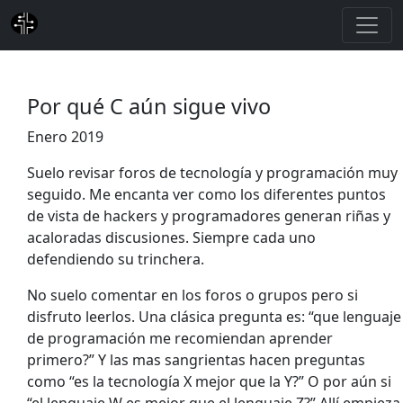
Por qué C aún sigue vivo
Enero 2019
Suelo revisar foros de tecnología y programación muy
seguido. Me encanta ver como los diferentes puntos
de vista de hackers y programadores generan riñas y
acaloradas discusiones. Siempre cada uno
defendiendo su trinchera.
No suelo comentar en los foros o grupos pero si
disfruto leerlos. Una clásica pregunta es: “que lenguaje
de programación me recomiendan aprender
primero?” Y las mas sangrientas hacen preguntas
como “es la tecnología X mejor que la Y?” O por aún si