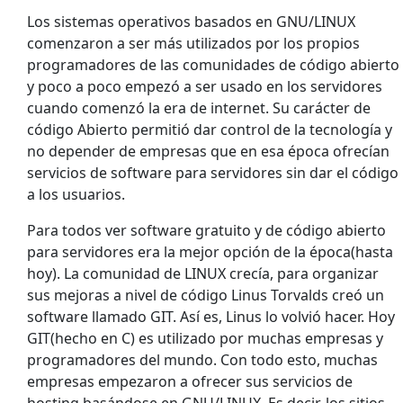
Los sistemas operativos basados en GNU/LINUX
comenzaron a ser más utilizados por los propios
programadores de las comunidades de código abierto
y poco a poco empezó a ser usado en los servidores
cuando comenzó la era de internet. Su carácter de
código Abierto permitió dar control de la tecnología y
no depender de empresas que en esa época ofrecían
servicios de software para servidores sin dar el código
a los usuarios.
Para todos ver software gratuito y de código abierto
para servidores era la mejor opción de la época(hasta
hoy). La comunidad de LINUX crecía, para organizar
sus mejoras a nivel de código Linus Torvalds creó un
software llamado GIT. Así es, Linus lo volvió hacer. Hoy
GIT(hecho en C) es utilizado por muchas empresas y
programadores del mundo. Con todo esto, muchas
empresas empezaron a ofrecer sus servicios de