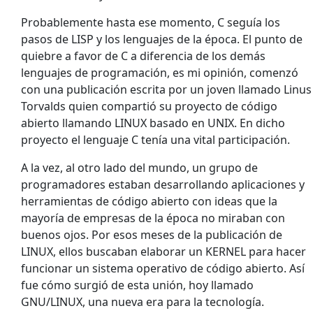
Probablemente hasta ese momento, C seguía los
pasos de LISP y los lenguajes de la época. El punto de
quiebre a favor de C a diferencia de los demás
lenguajes de programación, es mi opinión, comenzó
con una publicación escrita por un joven llamado Linus
Torvalds quien compartió su proyecto de código
abierto llamando LINUX basado en UNIX. En dicho
proyecto el lenguaje C tenía una vital participación.
A la vez, al otro lado del mundo, un grupo de
programadores estaban desarrollando aplicaciones y
herramientas de código abierto con ideas que la
mayoría de empresas de la época no miraban con
buenos ojos. Por esos meses de la publicación de
LINUX, ellos buscaban elaborar un KERNEL para hacer
funcionar un sistema operativo de código abierto. Así
fue cómo surgió de esta unión, hoy llamado
GNU/LINUX, una nueva era para la tecnología.